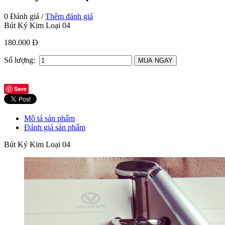
0 Đánh giá /
Thêm đánh giá
Bút Ký Kim Loại 04
180.000 Đ
Số lượng:
Save
Mô tả sản phẩm
Đánh giá sản phẩm
Bút Ký Kim Loại 04