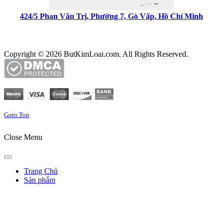
424/5 Phan Văn Trị, Phường 7, Gò Vấp, Hồ Chí Minh
Copyright © 2026 ButKimLoai.com. All Rights Reserved.
Goto Top
Close Menu
Trang Chủ
Sản phẩm