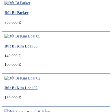
Bút Bi Parker
350.000 Đ
Bút Bi Kim Loại 05
140.000 Đ
100.000 Đ
Bút Bi Kim Loại 02
180.000 Đ