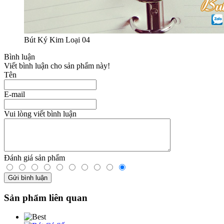
Bút Ký Kim Loại 04
Bình luận
Viết bình luận cho sản phẩm này!
Tên
E-mail
Vui lòng viết bình luận
Đánh giá sản phẩm
Sản phẩm liên quan