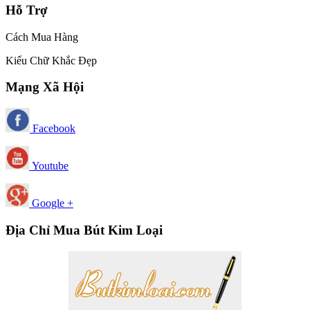
Hỗ Trợ
Cách Mua Hàng
Kiểu Chữ Khắc Đẹp
Mạng Xã Hội
Facebook
Youtube
Google +
Địa Chỉ Mua Bút Kim Loại