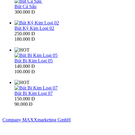
Bút Cá Sấu
300.000 Đ
Bút Ký Kim Loại 02
250.000 Đ
180.000 Đ
Bút Bi Kim Loại 05
140.000 Đ
100.000 Đ
Bút Bi Kim Loại 07
150.000 Đ
90.000 Đ
Company MAXXmarketing GmbH