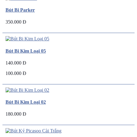
Bút Bi Parker
350.000 Đ
Bút Bi Kim Loại 05
140.000 Đ
100.000 Đ
Bút Bi Kim Loại 02
180.000 Đ