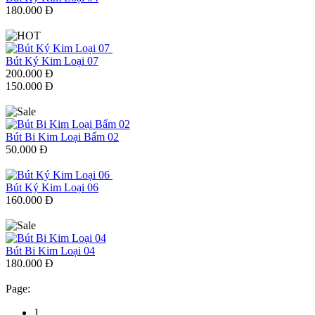
180.000 Đ
Bút Ký Kim Loại 07
200.000 Đ
150.000 Đ
Bút Bi Kim Loại Bấm 02
50.000 Đ
Bút Ký Kim Loại 06
160.000 Đ
Bút Bi Kim Loại 04
180.000 Đ
Page:
1