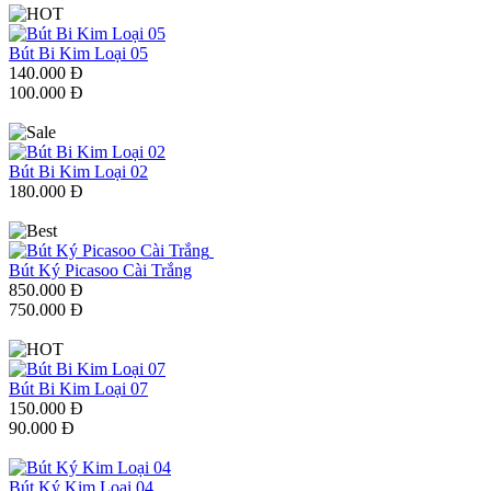
Bút Bi Kim Loại 05
140.000 Đ
100.000 Đ
Bút Bi Kim Loại 02
180.000 Đ
Bút Ký Picasoo Cài Trắng
850.000 Đ
750.000 Đ
Bút Bi Kim Loại 07
150.000 Đ
90.000 Đ
Bút Ký Kim Loại 04