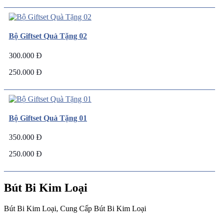
Bộ Giftset Quà Tặng 02
300.000 Đ
250.000 Đ
Bộ Giftset Quà Tặng 01
350.000 Đ
250.000 Đ
Bút Bi Kim Loại
Bút Bi Kim Loại, Cung Cấp Bút Bi Kim Loại